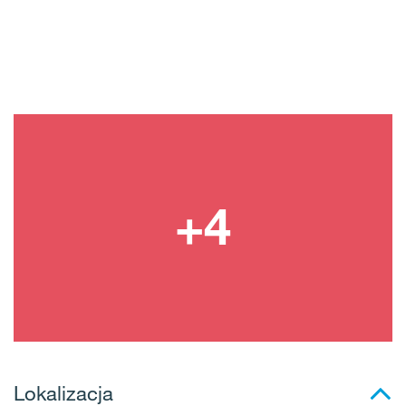
Lokalizacja