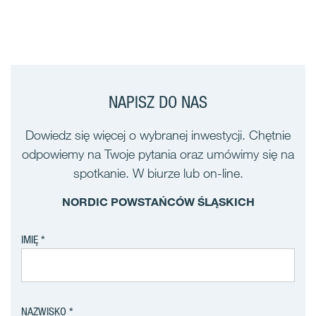
NAPISZ DO NAS
Dowiedz się więcej o wybranej inwestycji. Chętnie
odpowiemy na Twoje pytania oraz umówimy się na
spotkanie. W biurze lub on-line.
NORDIC POWSTAŃCÓW ŚLĄSKICH
IMIĘ
NAZWISKO