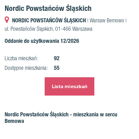
Nordic Powstańców Śląskich
NORDIC POWSTAŃCÓW ŚLĄSKICH
| Warsaw Bemowo |
ul. Powstańców Śląskich, 01-466 Warszawa
Oddanie do użytkowania 12/2026
92
Liczba mieszkań:
55
Dostępne mieszkania:
Lista mieszkań
Nordic Powstańców Śląskich - mieszkania w sercu
Bemowa