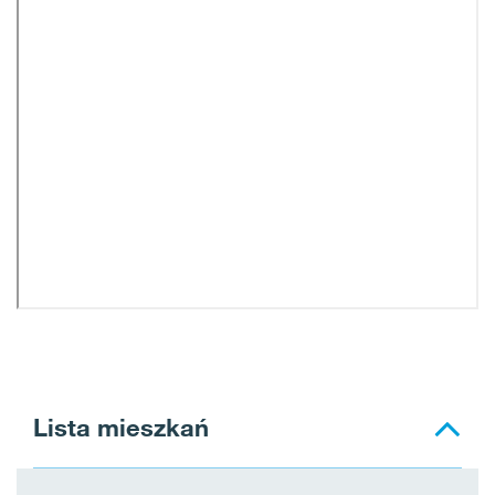
Lista mieszkań