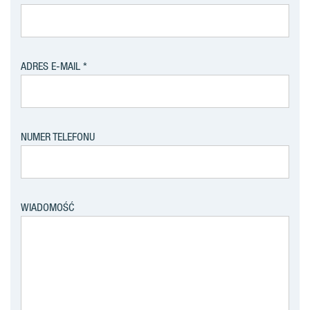
ADRES E-MAIL
NUMER TELEFONU
WIADOMOŚĆ