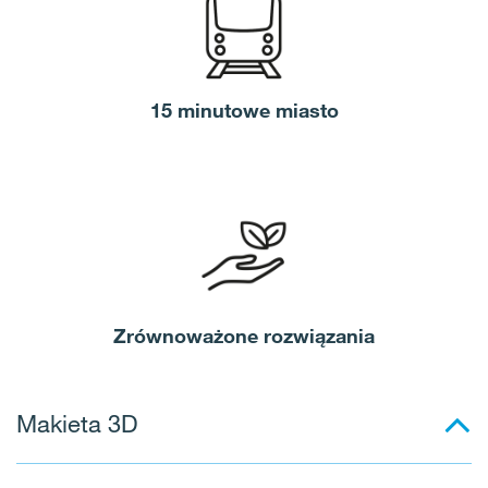
15 minutowe miasto
Zrównoważone rozwiązania
Makieta 3D