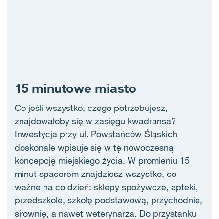
15 minutowe miasto
Co jeśli wszystko, czego potrzebujesz,
znajdowałoby się w zasięgu kwadransa?
Inwestycja przy ul. Powstańców Śląskich
doskonale wpisuje się w tę nowoczesną
koncepcję miejskiego życia. W promieniu 15
minut spacerem znajdziesz wszystko, co
ważne na co dzień: sklepy spożywcze, apteki,
przedszkole, szkołę podstawową, przychodnię,
siłownię, a nawet weterynarza. Do przystanku