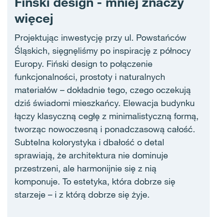
Fiński design - mniej znaczy
więcej
Projektując inwestycję przy ul. Powstańców
Śląskich, sięgnęliśmy po inspirację z północy
Europy. Fiński design to połączenie
funkcjonalności, prostoty i naturalnych
materiałów – dokładnie tego, czego oczekują
dziś świadomi mieszkańcy. Elewacja budynku
łączy klasyczną cegłę z minimalistyczną formą,
tworząc nowoczesną i ponadczasową całość.
Subtelna kolorystyka i dbałość o detal
sprawiają, że architektura nie dominuje
przestrzeni, ale harmonijnie się z nią
komponuje. To estetyka, która dobrze się
starzeje – i z którą dobrze się żyje.