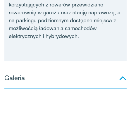
korzystających z rowerów przewidziano
rowerownię w garażu oraz stację naprawczą, a
na parkingu podziemnym dostępne miejsca z
możliwością ładowania samochodów
elektrycznych i hybrydowych.
Galeria