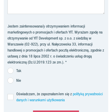
Jestem zainteresowana/y otrzymywaniem informacji
marketingowych o promocjach i ofertach YIT. Wyrażam zgodę na
otrzymywanie od YIT Development sp. z o.o. z siedzibą w
Warszawie (02-922), przy ul. Nałęczowska 33, informacji
handlowej o promocjach i ofertach pocztą elektroniczną, zgodnie z
ustawą z dnia 18 lipca 2002 r. o świadczeniu usług drogą
elektroniczną (Dz.U.2019.123 ze zm.).
Tak
Nie
Oświadczam, że zapoznałam/em się z
polityką prywatności
danych i warunkami użytkowania