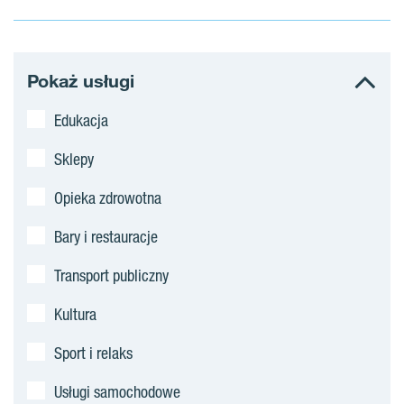
Pokaż usługi
Edukacja
Sklepy
Opieka zdrowotna
Bary i restauracje
Transport publiczny
Kultura
Sport i relaks
Usługi samochodowe