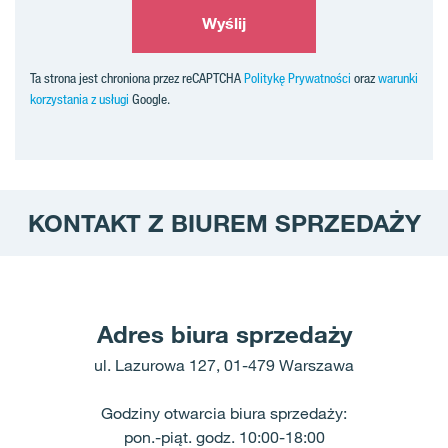
Wyślij
Ta strona jest chroniona przez reCAPTCHA
Politykę Prywatności
oraz
warunki
korzystania z usługi
Google.
KONTAKT Z BIUREM SPRZEDAŻY
Adres biura sprzedaży
ul. Lazurowa 127,
01-479 Warszawa
Godziny otwarcia biura sprzedaży:
pon.-piąt. godz. 10:00-18:00