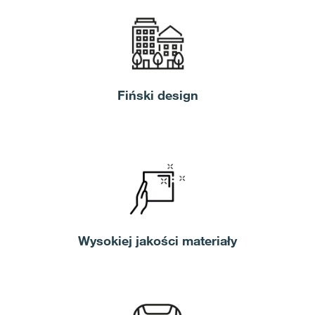
Fiński design
Wysokiej jakości materiały