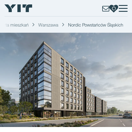
ferta mieszkań
Warszawa
Nordic Powstańców Śląskich