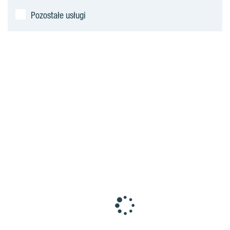
Pozostałe usługi