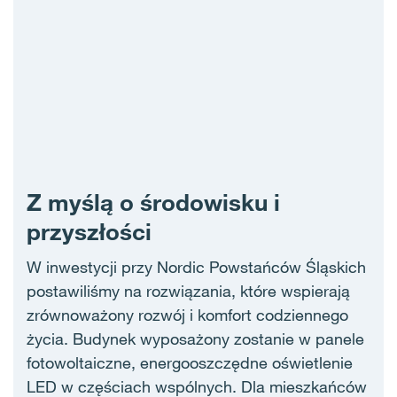
Z myślą o środowisku i
przyszłości
W inwestycji przy Nordic Powstańców Śląskich
postawiliśmy na rozwiązania, które wspierają
zrównoważony rozwój i komfort codziennego
życia. Budynek wyposażony zostanie w panele
fotowoltaiczne, energooszczędne oświetlenie
LED w częściach wspólnych. Dla mieszkańców