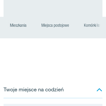
Mieszkania
Miejsca postojowe
Komórki lokato
Twoje miejsce na codzień