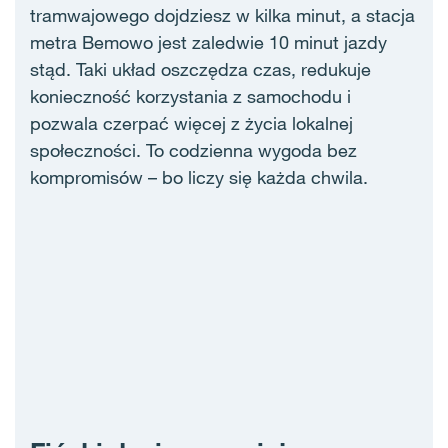
tramwajowego dojdziesz w kilka minut, a stacja
metra Bemowo jest zaledwie 10 minut jazdy
stąd. Taki układ oszczędza czas, redukuje
konieczność korzystania z samochodu i
pozwala czerpać więcej z życia lokalnej
społeczności. To codzienna wygoda bez
kompromisów – bo liczy się każda chwila.