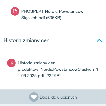
PROSPEKT Nordic Powstańców
Śląskich.pdf
(636KB)
Historia zmiany cen
Historia zmiany cen
produktów_NordicPowstancowSlaskich_1
1.09.2025.pdf
(222KB)
Dodaj do ulubionych