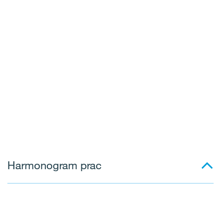
Harmonogram prac