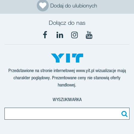
Dodaj do ulubionych
Dołącz do nas
Facebook
LinkedIn
Instagram
YouTube
Przedstawione na stronie internetowej www.yit.pl wizualizacje mają
charakter poglądowy. Prezentowane ceny nie stanowią oferty
handlowej.
WYSZUKIWARKA