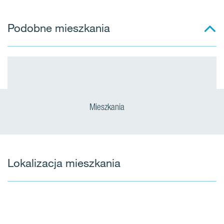
Podobne mieszkania
Mieszkania
Lokalizacja mieszkania