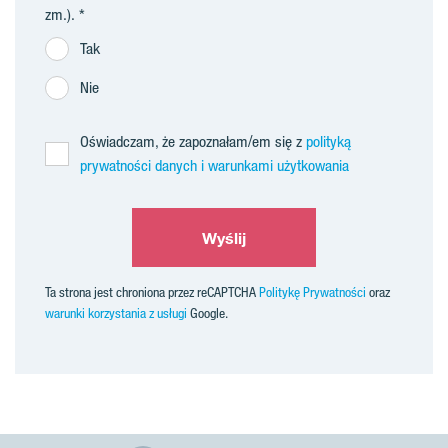
zm.).
Tak
Nie
Oświadczam, że zapoznałam/em się z
polityką
prywatności danych i warunkami użytkowania
Wyślij
Ta strona jest chroniona przez reCAPTCHA
Politykę Prywatności
oraz
warunki korzystania z usługi
Google.