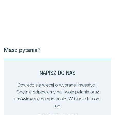
Masz pytania?
NAPISZ DO NAS
Dowiedz się więcej o wybranej inwestycji.
Chętnie odpowiemy na Twoje pytania oraz
umówimy się na spotkanie. W biurze lub on-
line.