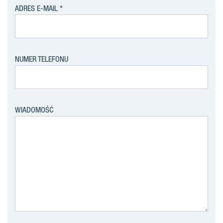
ADRES E-MAIL
NUMER TELEFONU
WIADOMOŚĆ