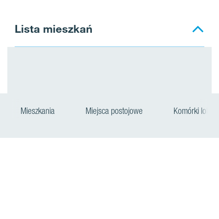
Lista mieszkań
Mieszkania
Miejsca postojowe
Komórki lokato