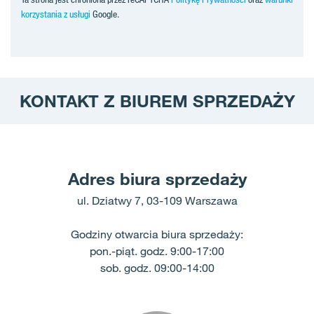
korzystania z usługi
Google.
KONTAKT Z BIUREM SPRZEDAŻY
Adres biura sprzedaży
ul. Dziatwy 7, 03-109 Warszawa
Godziny otwarcia biura sprzedaży:
pon.-piąt. godz. 9:00-17:00
sob. godz. 09:00-14:00