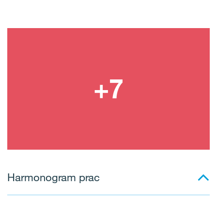
Harmonogram prac