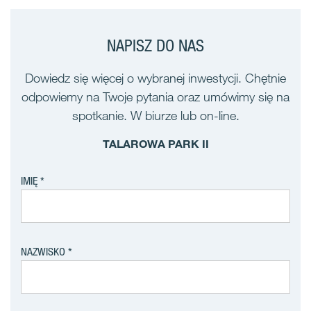
NAPISZ DO NAS
Dowiedz się więcej o wybranej inwestycji. Chętnie
odpowiemy na Twoje pytania oraz umówimy się na
spotkanie. W biurze lub on-line.
TALAROWA PARK II
IMIĘ
NAZWISKO