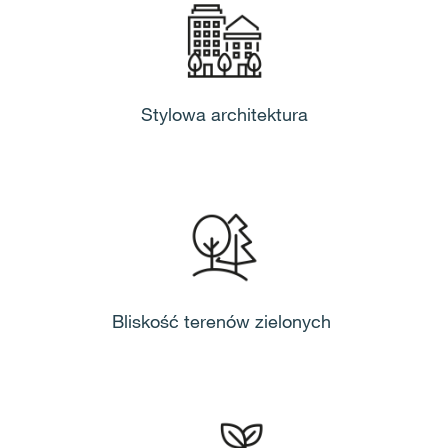
Stylowa architektura
Bliskość terenów zielonych