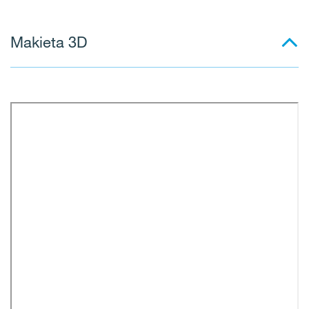
Makieta 3D