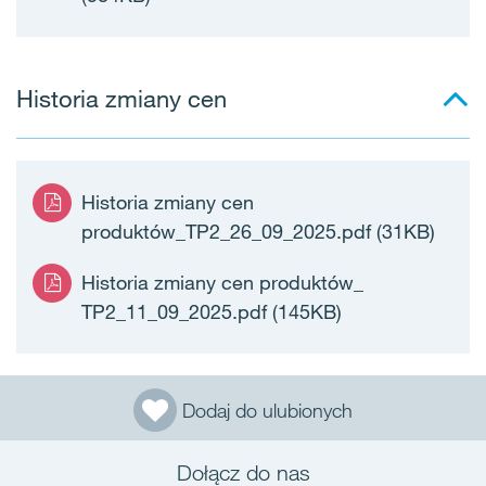
Historia zmiany cen
Historia zmiany cen
produktów_TP2_26_09_2025.pdf
(31KB)
Historia zmiany cen produktów_
TP2_11_09_2025.pdf
(145KB)
Dodaj do ulubionych
Dołącz do nas