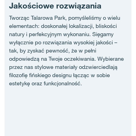
Jakościowe rozwiązania
Tworząc Talarowa Park, pomyśleliśmy o wielu
elementach: doskonałej lokalizacji, bliskości
natury i perfekcyjnym wykonaniu. Sięgamy
wyłącznie po rozwiązania wysokiej jakości –
tak, by zyskać pewność, że w pełni
odpowiedzą na Twoje oczekiwania. Wybierane
przez nas stylowe materiały odzwierciedlają
filozofię fińskiego designu łącząc w sobie
estetykę oraz funkcjonalność.