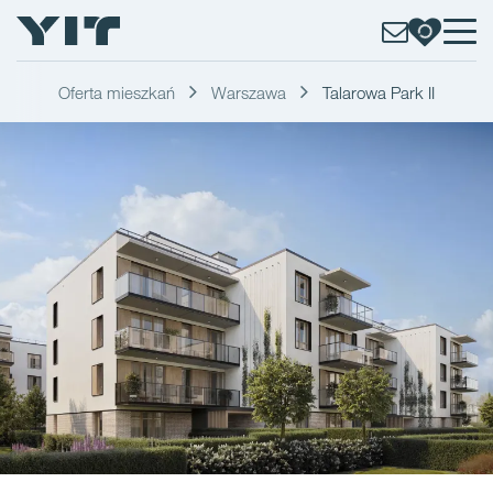
Oferta mieszkań
Warszawa
Talarowa Park II