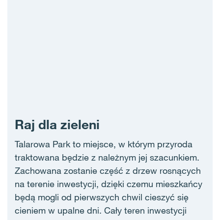
Raj dla zieleni
Talarowa Park to miejsce, w którym przyroda
traktowana będzie z należnym jej szacunkiem.
Zachowana zostanie część z drzew rosnących
na terenie inwestycji, dzięki czemu mieszkańcy
będą mogli od pierwszych chwil cieszyć się
cieniem w upalne dni. Cały teren inwestycji