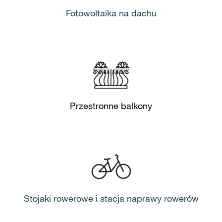
Fotowoltaika na dachu
Przestronne balkony
Stojaki rowerowe i stacja naprawy rowerów