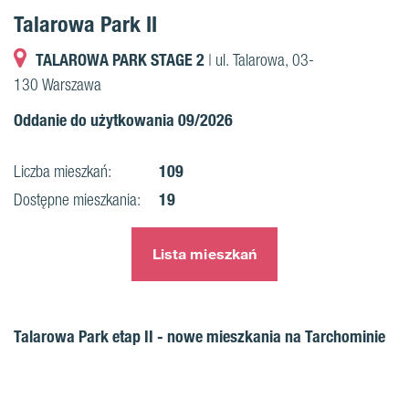
Talarowa Park II
TALAROWA PARK STAGE 2
| ul. Talarowa, 03-
130 Warszawa
Oddanie do użytkowania 09/2026
109
Liczba mieszkań:
19
Dostępne mieszkania:
Lista mieszkań
Talarowa Park etap II - nowe mieszkania na Tarchominie