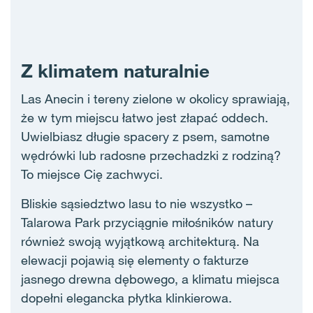
Z klimatem naturalnie
Las Anecin i tereny zielone w okolicy sprawiają,
że w tym miejscu łatwo jest złapać oddech.
Uwielbiasz długie spacery z psem, samotne
wędrówki lub radosne przechadzki z rodziną?
To miejsce Cię zachwyci.
Bliskie sąsiedztwo lasu to nie wszystko –
Talarowa Park przyciągnie miłośników natury
również swoją wyjątkową architekturą. Na
elewacji pojawią się elementy o fakturze
jasnego drewna dębowego, a klimatu miejsca
dopełni elegancka płytka klinkierowa.