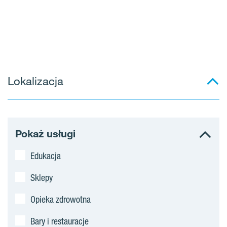
Lokalizacja
Pokaż usługi
Edukacja
Sklepy
Opieka zdrowotna
Bary i restauracje