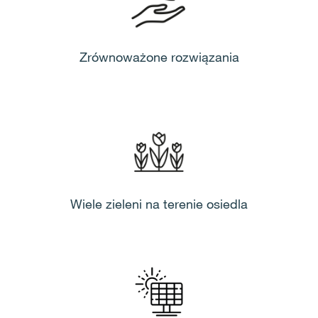
Zrównoważone rozwiązania
Wiele zieleni na terenie osiedla