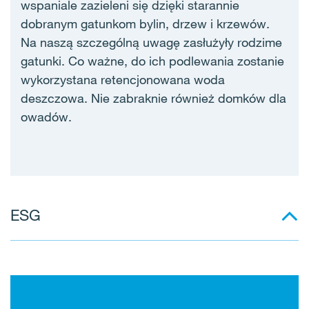
wspaniale zazieleni się dzięki starannie
dobranym gatunkom bylin, drzew i krzewów.
Na naszą szczególną uwagę zasłużyły rodzime
gatunki. Co ważne, do ich podlewania zostanie
wykorzystana retencjonowana woda
deszczowa. Nie zabraknie również domków dla
owadów.
ESG