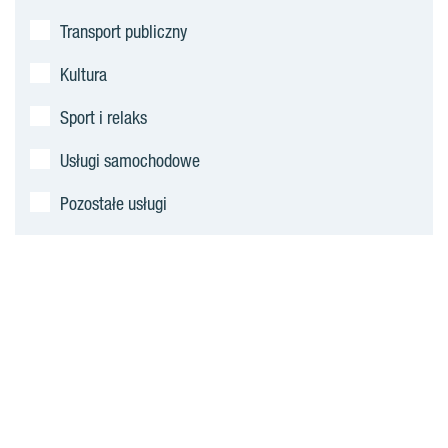
Transport publiczny
Kultura
Sport i relaks
Usługi samochodowe
Pozostałe usługi