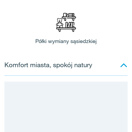
Półki wymiany sąsiedzkiej
Komfort miasta, spokój natury