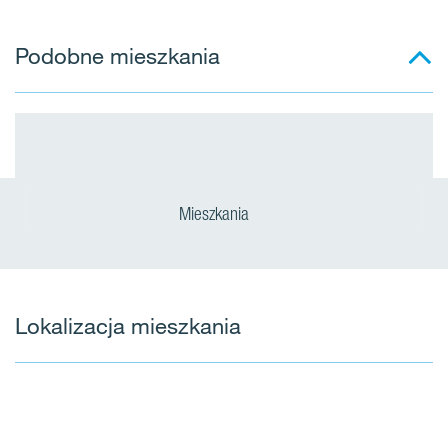
Podobne mieszkania
Mieszkania
Lokalizacja mieszkania