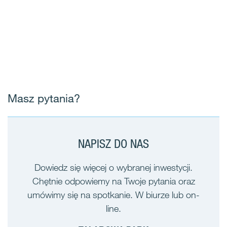
Masz pytania?
NAPISZ DO NAS
Dowiedz się więcej o wybranej inwestycji.
Chętnie odpowiemy na Twoje pytania oraz
umówimy się na spotkanie. W biurze lub on-
line.