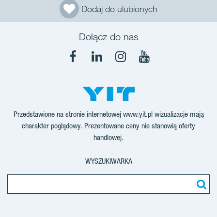
Dodaj do ulubionych
Dołącz do nas
Facebook
LinkedIn
Instagram
YouTube
Przedstawione na stronie internetowej www.yit.pl wizualizacje mają
charakter poglądowy. Prezentowane ceny nie stanowią oferty
handlowej.
WYSZUKIWARKA