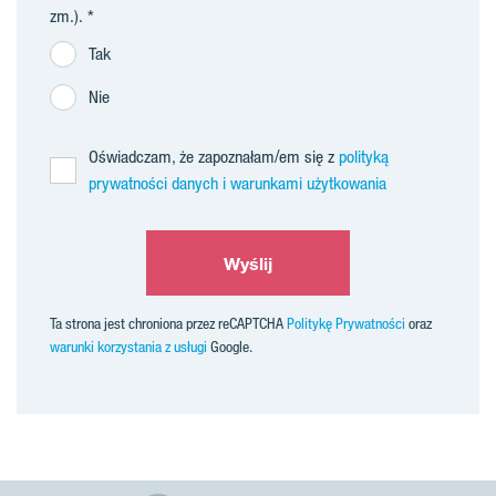
zm.).
Tak
Nie
Oświadczam, że zapoznałam/em się z
polityką
prywatności danych i warunkami użytkowania
Wyślij
Ta strona jest chroniona przez reCAPTCHA
Politykę Prywatności
oraz
warunki korzystania z usługi
Google.