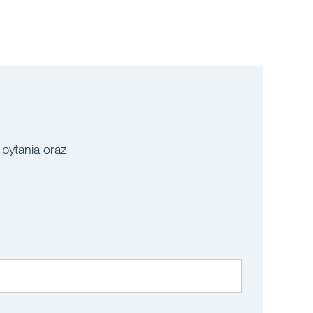
 pytania oraz