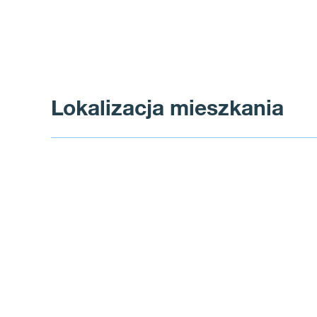
Lokalizacja mieszkania