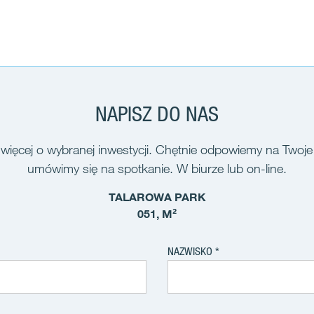
NAPISZ DO NAS
więcej o wybranej inwestycji. Chętnie odpowiemy na Twoje
umówimy się na spotkanie. W biurze lub on-line.
TALAROWA PARK
051, M²
NAZWISKO