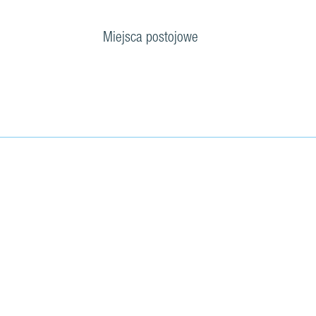
Miejsca postojowe