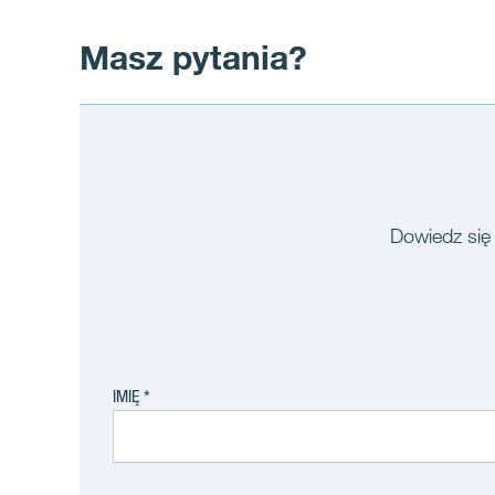
Masz pytania?
Dowiedz się 
IMIĘ