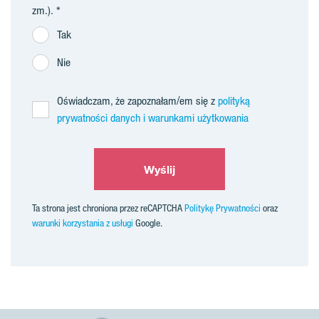
zm.).
Tak
Nie
Oświadczam, że zapoznałam/em się z
polityką
prywatności danych i warunkami użytkowania
Wyślij
Ta strona jest chroniona przez reCAPTCHA
Politykę Prywatności
oraz
warunki korzystania z usługi
Google.