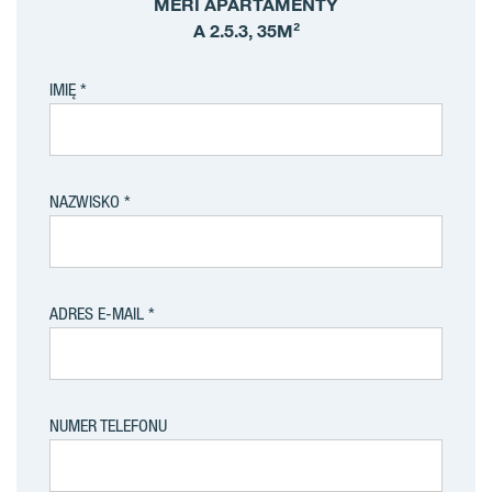
MERI APARTAMENTY
A 2.5.3, 35M²
IMIĘ
NAZWISKO
ADRES E-MAIL
NUMER TELEFONU