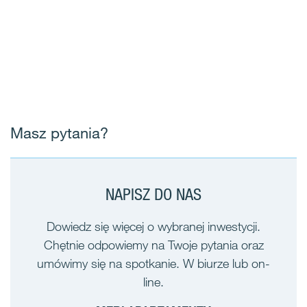
Masz pytania?
NAPISZ DO NAS
Dowiedz się więcej o wybranej inwestycji.
Chętnie odpowiemy na Twoje pytania oraz
umówimy się na spotkanie. W biurze lub on-
line.