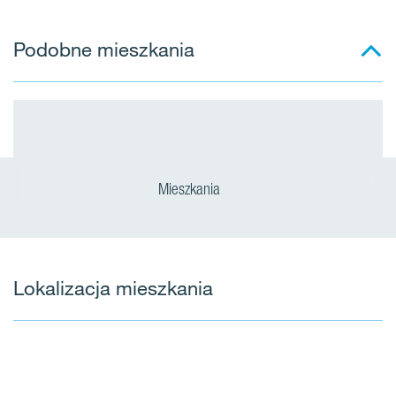
Podobne mieszkania
Mieszkania
Lokalizacja mieszkania