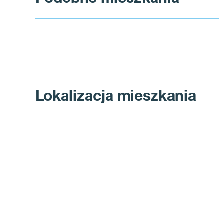
Lokalizacja mieszkania