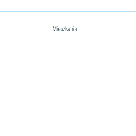
Mieszkania