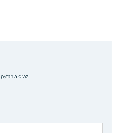
 pytania oraz