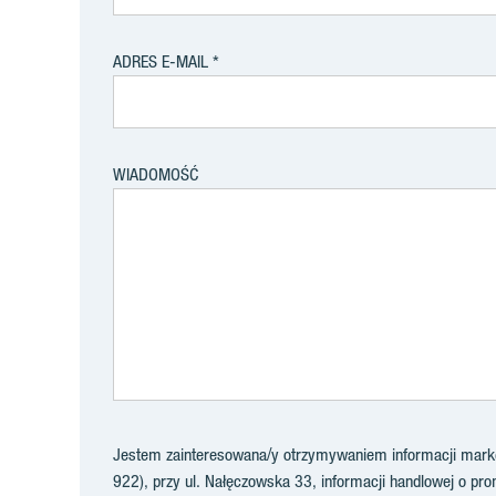
ADRES E-MAIL
WIADOMOŚĆ
Jestem zainteresowana/y otrzymywaniem informacji market
922), przy ul. Nałęczowska 33, informacji handlowej o prom