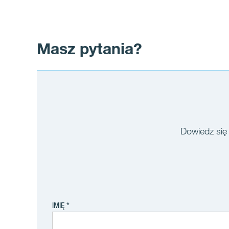
Masz pytania?
Dowiedz się 
IMIĘ