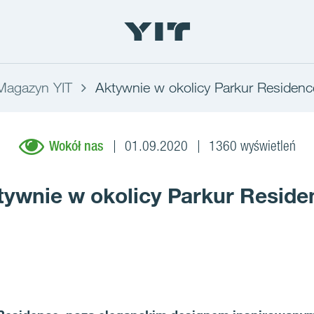
Magazyn YIT
Aktywnie w okolicy Parkur Residenc
Wokół nas
01.09.2020
1360 wyświetleń
tywnie w okolicy Parkur Reside