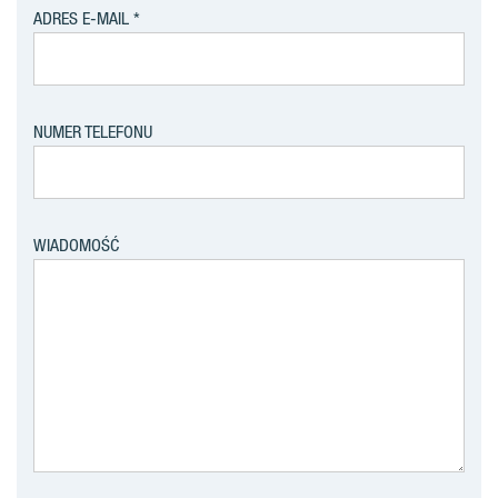
ADRES E-MAIL
NUMER TELEFONU
WIADOMOŚĆ