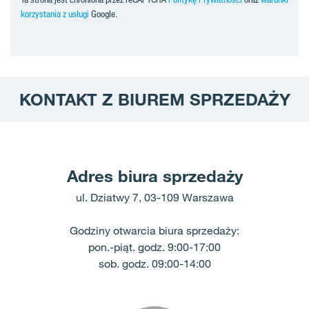
korzystania z usługi
Google.
KONTAKT Z BIUREM SPRZEDAŻY
Adres biura sprzedaży
ul. Dziatwy 7, 03-109 Warszawa
Godziny otwarcia biura sprzedaży:
pon.-piąt. godz. 9:00-17:00
sob. godz. 09:00-14:00