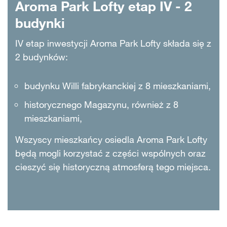
Aroma Park Lofty etap IV - 2
budynki
IV etap inwestycji Aroma Park Lofty składa się z
2 budynków:
budynku Willi fabrykanckiej z 8 mieszkaniami,
historycznego Magazynu, również z 8
mieszkaniami,
Wszyscy mieszkańcy osiedla Aroma Park Lofty
będą mogli korzystać z części wspólnych oraz
cieszyć się historyczną atmosferą tego miejsca.