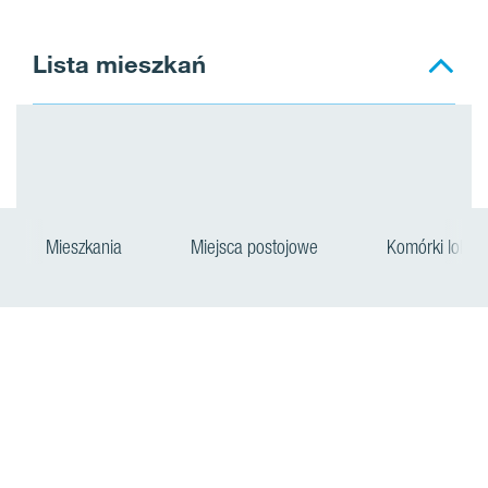
Lista mieszkań
Mieszkania
Miejsca postojowe
Komórki lokato