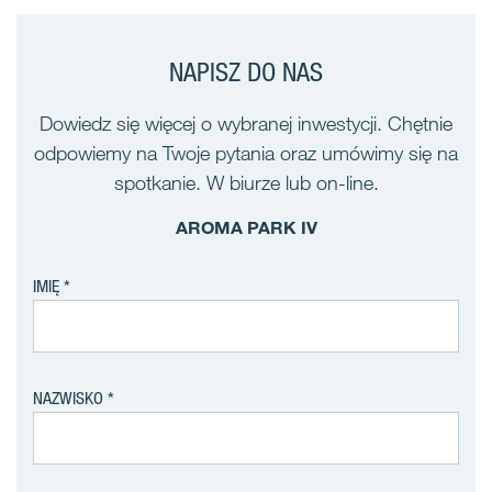
NAPISZ DO NAS
Dowiedz się więcej o wybranej inwestycji. Chętnie
odpowiemy na Twoje pytania oraz umówimy się na
spotkanie. W biurze lub on-line.
AROMA PARK IV
IMIĘ
NAZWISKO