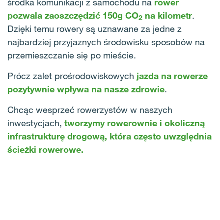
środka komunikacji z samochodu na
rower
pozwala zaoszczędzić 150g CO
na kilometr
.
2
Dzięki temu rowery są uznawane za jedne z
najbardziej przyjaznych środowisku sposobów na
przemieszczanie się po mieście.
Prócz zalet prośrodowiskowych
jazda na rowerze
pozytywnie wpływa na nasze zdrowie
.
Chcąc wesprzeć rowerzystów w naszych
inwestycjach,
tworzymy rowerownie i okoliczną
infrastrukturę drogową, która często uwzględnia
ścieżki rowerowe.