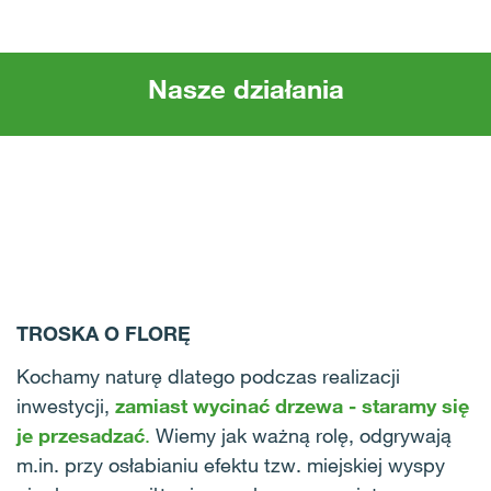
Nasze działania
TROSKA O FLORĘ
Kochamy naturę dlatego podczas realizacji
inwestycji,
zamiast wycinać drzewa - staramy się
je przesadzać
.
Wiemy jak ważną rolę, odgrywają
m.in. przy osłabianiu efektu tzw. miejskiej wyspy