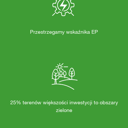
Przestrzegamy wskaźnika EP
25% terenów większości inwestycji to obszary
zielone