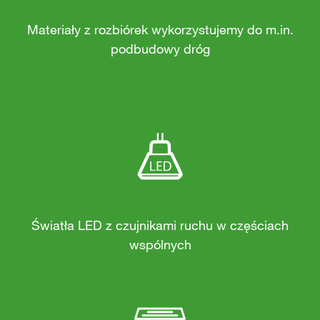
Materiały z rozbiórek wykorzystujemy do m.in.
podbudowy dróg
Światła LED z czujnikami ruchu w częściach
wspólnych