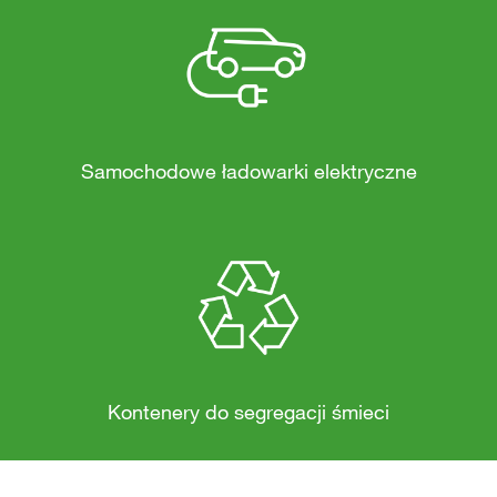
Samochodowe ładowarki elektryczne
Kontenery do segregacji śmieci