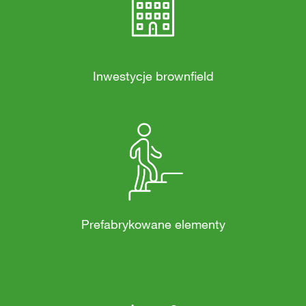
Inwestycje brownfield
Prefabrykowane elementy