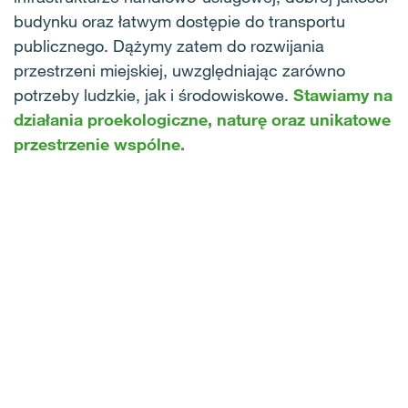
budynku oraz łatwym dostępie do transportu
publicznego. Dążymy zatem do rozwijania
przestrzeni miejskiej, uwzględniając zarówno
potrzeby ludzkie, jak i środowiskowe.
Stawiamy na
działania proekologiczne, naturę oraz unikatowe
przestrzenie wspólne.