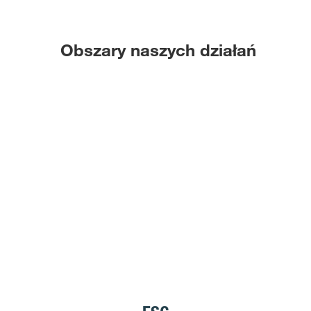
Obszary naszych działań