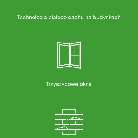
Technologia białego dachu na budynkach
Trzyszybowe okna