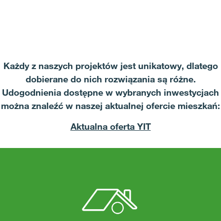
Każdy z naszych projektów jest unikatowy, dlatego
dobierane do nich rozwiązania są różne.
Udogodnienia dostępne w wybranych inwestycjach
można znaleźć w naszej aktualnej ofercie mieszkań:
Aktualna oferta YIT