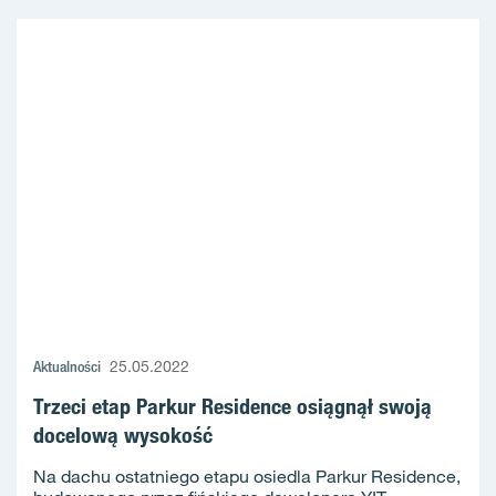
Aktualności
25.05.2022
Trzeci etap Parkur Residence osiągnął swoją
docelową wysokość
Na dachu ostatniego etapu osiedla Parkur Residence,