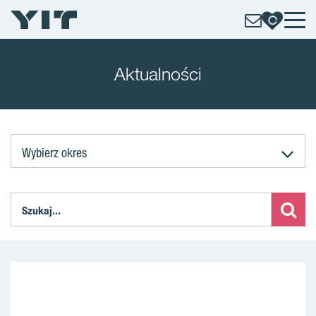
Aktualności
Wybierz okres