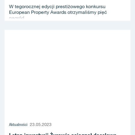
W tegorocznej edycji prestiżowego konkursu
European Property Awards otrzymaliśmy pięć
nagród...
Aktualności
23.05.2023