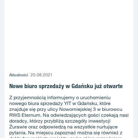
Aktualności
20.08.2021
Nowe biuro sprzedaży w Gdańsku już otwarte
Z przyjemnością informujemy o uruchomieniu
nowego biura sprzedaży YIT w Gdańsku, które
znajduje się przy ulicy Nowomiejskiej 3 w biurowcu
RWS Eternum. Na odwiedzających gości czekają nasi
doradcy, którzy przybliżą szczegóły inwestycji
Żurawie oraz odpowiedzą na wszystkie nurtujące
pytania. Na miejscu zapoznać można się również z