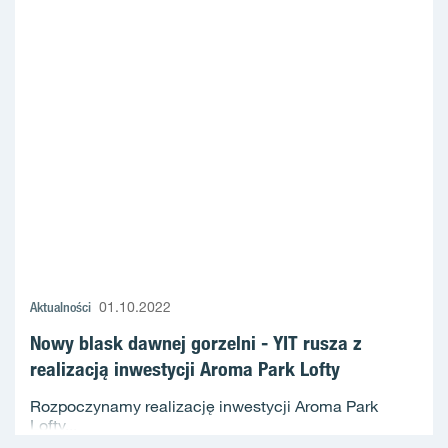
Aktualności
01.10.2022
Nowy blask dawnej gorzelni - YIT rusza z
realizacją inwestycji Aroma Park Lofty
Rozpoczynamy realizację inwestycji Aroma Park
Lofty...