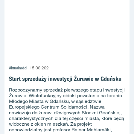
Aktualności
15.06.2021
Start sprzedaży inwestycji Żurawie w Gdańsku
Rozpoczynamy sprzedaż pierwszego etapu inwestycji
Żurawie. Wielofunkcyjny obiekt powstanie na terenie
Młodego Miasta w Gdańsku, w sąsiedztwie
Europejskiego Centrum Solidarności. Nazwa
nawiązuje do żurawi dźwigowych Stoczni Gdańskiej,
charakterystycznych dla tej części miasta, które będą
widoczne z okien mieszkań. Za projekt
odpowiedzialny jest profesor Rainer Mahlamäki,