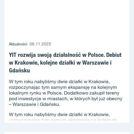
Aktualności
08.11.2022
YIT rozwija swoją działalność w Polsce. Debiut
w Krakowie, kolejne działki w Warszawie i
Gdańsku
W tym roku nabyliśmy dwie działki w Krakowie,
rozpoczynając tym samym ekspansję na kolejnym
lokalnym rynku w Polsce. Dodatkowo zakupił tereny
pod inwestycje w miastach, w których był już obecny
– Warszawie i Gdańsku.
W tym roku nabyliśmy dwie działki w Krakowie,
rozpoczynając tym samym ekspansję na kolejnym...