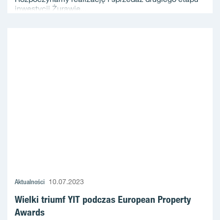
inwestycji Żurawie...
Aktualności
10.07.2023
Wielki triumf YIT podczas European Property
Awards