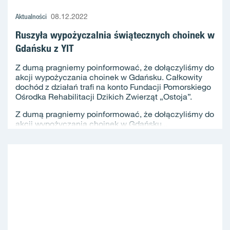
Aktualności
08.12.2022
Ruszyła wypożyczalnia świątecznych choinek w
Gdańsku z YIT
Z dumą pragniemy poinformować, że dołączyliśmy do
akcji wypożyczania choinek w Gdańsku. Całkowity
dochód z działań trafi na konto Fundacji Pomorskiego
Ośrodka Rehabilitacji Dzikich Zwierząt „Ostoja”.
Z dumą pragniemy poinformować, że dołączyliśmy do
akcji wypożyczania choinek w Gdańsku...