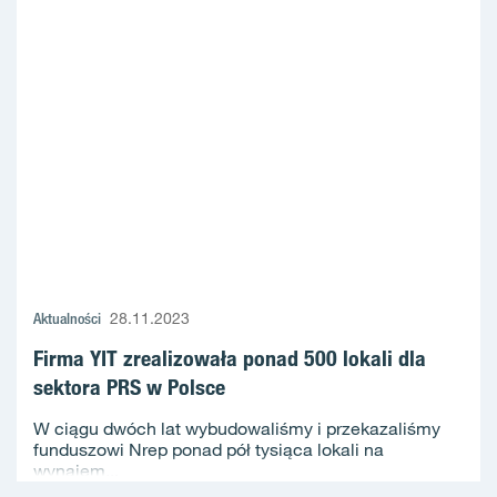
Aktualności
28.11.2023
Firma YIT zrealizowała ponad 500 lokali dla
sektora PRS w Polsce
W ciągu dwóch lat wybudowaliśmy i przekazaliśmy
funduszowi Nrep ponad pół tysiąca lokali na
wynajem...