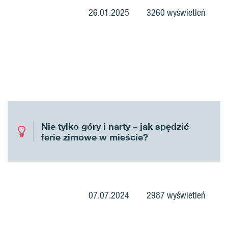
26.01.2025
3260 wyświetleń
Nie tylko góry i narty – jak spędzić
ferie zimowe w mieście?
07.07.2024
2987 wyświetleń