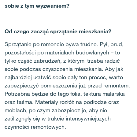
sobie z tym wyzwaniem?
Od czego zacząć sprzątanie mieszkania?
Sprzątanie po remoncie bywa trudne. Pył, brud,
pozostałości po materiałach budowlanych – to
tylko część zabrudzeń, z którymi trzeba radzić
sobie podczas czyszczenia mieszkania. Aby jak
najbardziej ułatwić sobie cały ten proces, warto
zabezpieczyć pomieszczenia już przed remontem.
Potrzebna będzie do tego folia, tektura malarska
oraz taśma. Materiały rozłóż na podłodze oraz
meblach, po czym zabezpiecz je, aby nie
ześlizgnęły się w trakcie intensywniejszych
czynności remontowych.