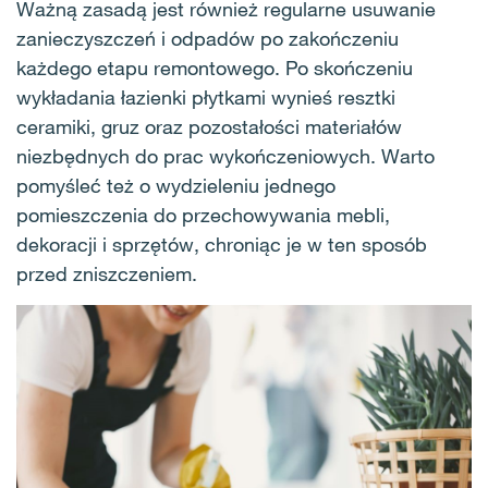
Ważną zasadą jest również regularne usuwanie
zanieczyszczeń i odpadów po zakończeniu
każdego etapu remontowego. Po skończeniu
wykładania łazienki płytkami wynieś resztki
ceramiki, gruz oraz pozostałości materiałów
niezbędnych do prac wykończeniowych. Warto
pomyśleć też o wydzieleniu jednego
pomieszczenia do przechowywania mebli,
dekoracji i sprzętów, chroniąc je w ten sposób
przed zniszczeniem.