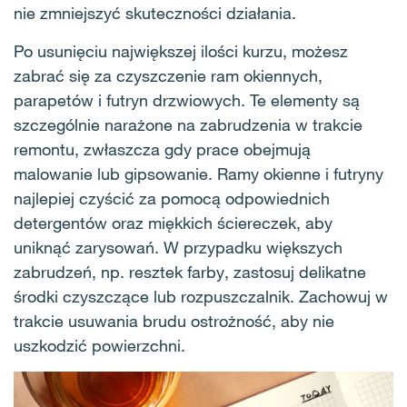
nie zmniejszyć skuteczności działania.
Po usunięciu największej ilości kurzu, możesz
zabrać się za czyszczenie ram okiennych,
parapetów i futryn drzwiowych. Te elementy są
szczególnie narażone na zabrudzenia w trakcie
remontu, zwłaszcza gdy prace obejmują
malowanie lub gipsowanie. Ramy okienne i futryny
najlepiej czyścić za pomocą odpowiednich
detergentów oraz miękkich ściereczek, aby
uniknąć zarysowań. W przypadku większych
zabrudzeń, np. resztek farby, zastosuj delikatne
środki czyszczące lub rozpuszczalnik. Zachowuj w
trakcie usuwania brudu ostrożność, aby nie
uszkodzić powierzchni.