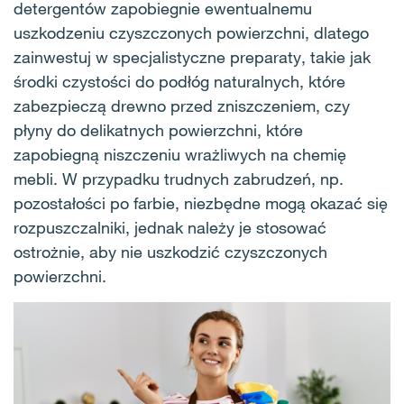
detergentów zapobiegnie ewentualnemu
uszkodzeniu czyszczonych powierzchni, dlatego
zainwestuj w specjalistyczne preparaty, takie jak
środki czystości do podłóg naturalnych, które
zabezpieczą drewno przed zniszczeniem, czy
płyny do delikatnych powierzchni, które
zapobiegną niszczeniu wrażliwych na chemię
mebli. W przypadku trudnych zabrudzeń, np.
pozostałości po farbie, niezbędne mogą okazać się
rozpuszczalniki, jednak należy je stosować
ostrożnie, aby nie uszkodzić czyszczonych
powierzchni.