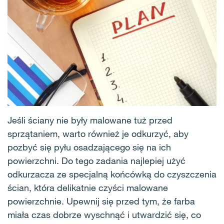
Jeśli ściany nie były malowane tuż przed
sprzątaniem, warto również je odkurzyć, aby
pozbyć się pyłu osadzającego się na ich
powierzchni. Do tego zadania najlepiej użyć
odkurzacza ze specjalną końcówką do czyszczenia
ścian, która delikatnie czyści malowane
powierzchnie. Upewnij się przed tym, że farba
miała czas dobrze wyschnąć i utwardzić się, co