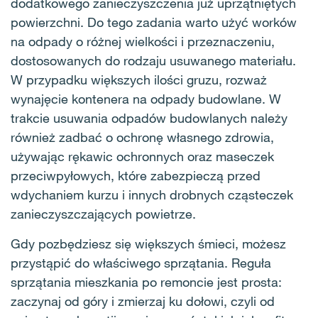
dodatkowego zanieczyszczenia już uprzątniętych
powierzchni. Do tego zadania warto użyć worków
na odpady o różnej wielkości i przeznaczeniu,
dostosowanych do rodzaju usuwanego materiału.
W przypadku większych ilości gruzu, rozważ
wynajęcie kontenera na odpady budowlane. W
trakcie usuwania odpadów budowlanych należy
również zadbać o ochronę własnego zdrowia,
używając rękawic ochronnych oraz maseczek
przeciwpyłowych, które zabezpieczą przed
wdychaniem kurzu i innych drobnych cząsteczek
zanieczyszczających powietrze.
Gdy pozbędziesz się większych śmieci, możesz
przystąpić do właściwego sprzątania. Reguła
sprzątania mieszkania po remoncie jest prosta:
zaczynaj od góry i zmierzaj ku dołowi, czyli od