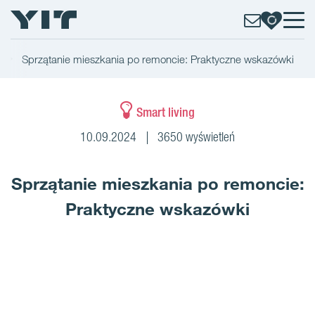
Sprzątanie mieszkania po remoncie: Praktyczne wskazówki
Smart living
10.09.2024
3650 wyświetleń
Sprzątanie mieszkania po remoncie:
Praktyczne wskazówki