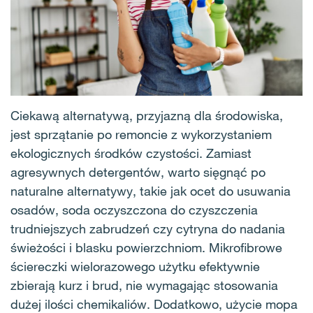
Ciekawą alternatywą, przyjazną dla środowiska,
jest sprzątanie po remoncie z wykorzystaniem
ekologicznych środków czystości. Zamiast
agresywnych detergentów, warto sięgnąć po
naturalne alternatywy, takie jak ocet do usuwania
osadów, soda oczyszczona do czyszczenia
trudniejszych zabrudzeń czy cytryna do nadania
świeżości i blasku powierzchniom. Mikrofibrowe
ściereczki wielorazowego użytku efektywnie
zbierają kurz i brud, nie wymagając stosowania
dużej ilości chemikaliów. Dodatkowo, użycie mopa