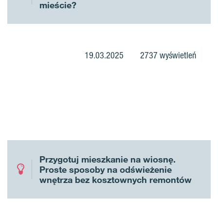
mieście?
19.03.2025
2737 wyświetleń
Przygotuj mieszkanie na wiosnę.
Proste sposoby na odświeżenie
wnętrza bez kosztownych remontów