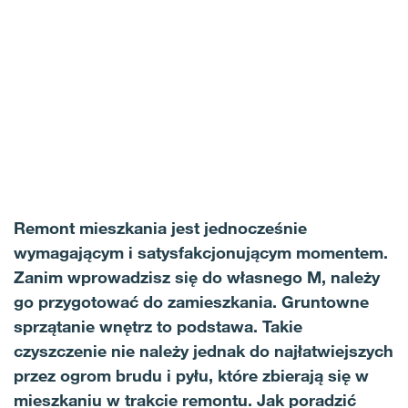
Remont mieszkania jest jednocześnie
wymagającym i satysfakcjonującym momentem.
Zanim wprowadzisz się do własnego M, należy
go przygotować do zamieszkania. Gruntowne
sprzątanie wnętrz to podstawa. Takie
czyszczenie nie należy jednak do najłatwiejszych
przez ogrom brudu i pyłu, które zbierają się w
mieszkaniu w trakcie remontu. Jak poradzić