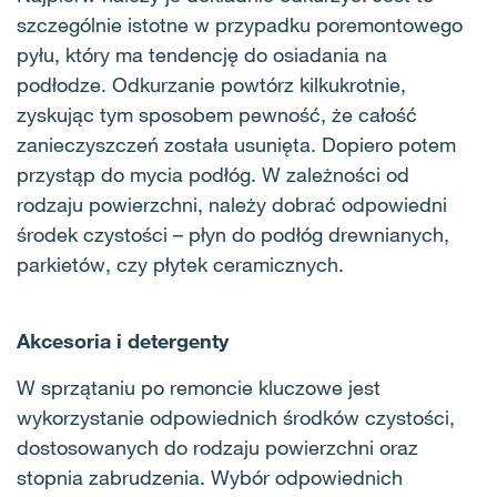
szczególnie istotne w przypadku poremontowego
pyłu, który ma tendencję do osiadania na
podłodze. Odkurzanie powtórz kilkukrotnie,
zyskując tym sposobem pewność, że całość
zanieczyszczeń została usunięta. Dopiero potem
przystąp do mycia podłóg. W zależności od
rodzaju powierzchni, należy dobrać odpowiedni
środek czystości – płyn do podłóg drewnianych,
parkietów, czy płytek ceramicznych.
Akcesoria i detergenty
W sprzątaniu po remoncie kluczowe jest
wykorzystanie odpowiednich środków czystości,
dostosowanych do rodzaju powierzchni oraz
stopnia zabrudzenia. Wybór odpowiednich