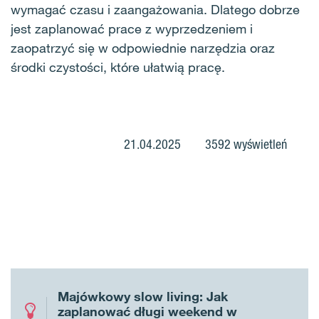
wymagać czasu i zaangażowania. Dlatego dobrze
jest zaplanować prace z wyprzedzeniem i
zaopatrzyć się w odpowiednie narzędzia oraz
środki czystości, które ułatwią pracę.
21.04.2025
3592 wyświetleń
Majówkowy slow living: Jak
zaplanować długi weekend w