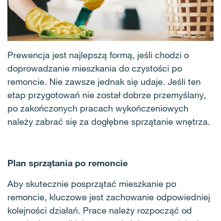
Prewencja jest najlepszą formą, jeśli chodzi o
doprowadzanie mieszkania do czystości po
remoncie. Nie zawsze jednak się udaje. Jeśli ten
etap przygotowań nie został dobrze przemyślany,
po zakończonych pracach wykończeniowych
należy zabrać się za dogłębne sprzątanie wnętrza.
Plan sprzątania po remoncie
Aby skutecznie posprzątać mieszkanie po
remoncie, kluczowe jest zachowanie odpowiedniej
kolejności działań. Prace należy rozpocząć od