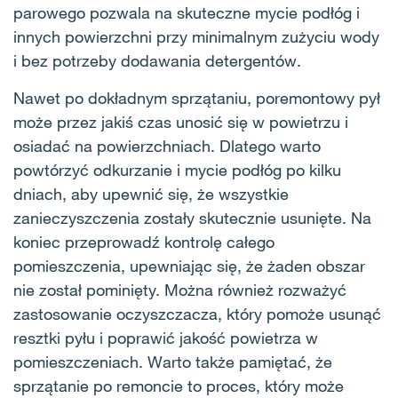
parowego pozwala na skuteczne mycie podłóg i
innych powierzchni przy minimalnym zużyciu wody
i bez potrzeby dodawania detergentów.
Nawet po dokładnym sprzątaniu, poremontowy pył
może przez jakiś czas unosić się w powietrzu i
osiadać na powierzchniach. Dlatego warto
powtórzyć odkurzanie i mycie podłóg po kilku
dniach, aby upewnić się, że wszystkie
zanieczyszczenia zostały skutecznie usunięte. Na
koniec przeprowadź kontrolę całego
pomieszczenia, upewniając się, że żaden obszar
nie został pominięty. Można również rozważyć
zastosowanie oczyszczacza, który pomoże usunąć
resztki pyłu i poprawić jakość powietrza w
pomieszczeniach. Warto także pamiętać, że
sprzątanie po remoncie to proces, który może