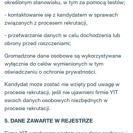
określonym stanowisku, w tym za pomocą testów;
- kontaktowanie się z kandydatem w sprawach
związanych z procesem rekrutacji,
- przetwarzanie danych w celu dochodzenia lub
obrony przed roszczeniami;
Gromadzone dane osobowe są wykorzystywane
wyłącznie do celów wymienionych w tym
oświadczeniu o ochronie prywatności.
Kandydat może zostać nie wzięty pod uwagę w
procesie rekrutacji, jeśli nie ujawnieni firmie YIT
swoich danych osobowych niezbędnych w
procesie rekrutacji.
5. DANE ZAWARTE W REJESTRZE