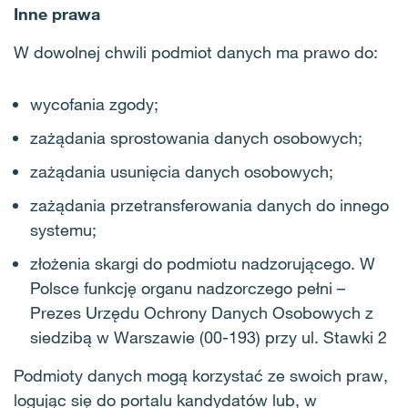
Inne prawa
W dowolnej chwili podmiot danych ma prawo do:
wycofania zgody;
zażądania sprostowania danych osobowych;
zażądania usunięcia danych osobowych;
zażądania przetransferowania danych do innego
systemu;
złożenia skargi do podmiotu nadzorującego. W
Polsce funkcję organu nadzorczego pełni –
Prezes Urzędu Ochrony Danych Osobowych z
siedzibą w Warszawie (00-193) przy ul. Stawki 2
Podmioty danych mogą korzystać ze swoich praw,
logując się do portalu kandydatów lub, w