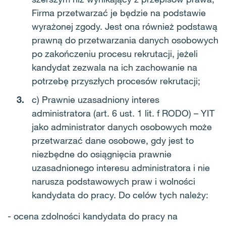
Firma przetwarzać je będzie na podstawie
wyrażonej zgody. Jest ona również podstawą
prawną do przetwarzania danych osobowych
po zakończeniu procesu rekrutacji, jeżeli
kandydat zezwala na ich zachowanie na
potrzebę przyszłych procesów rekrutacji;
c) Prawnie uzasadniony interes
administratora (art. 6 ust. 1 lit. f RODO) – YIT
jako administrator danych osobowych może
przetwarzać dane osobowe, gdy jest to
niezbędne do osiągnięcia prawnie
uzasadnionego interesu administratora i nie
narusza podstawowych praw i wolności
kandydata do pracy. Do celów tych należy:
- ocena zdolności kandydata do pracy na